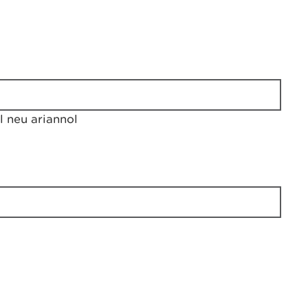
 neu ariannol