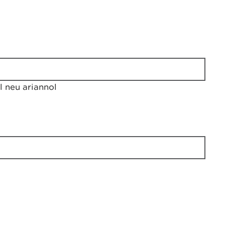
 neu ariannol