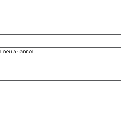
 neu ariannol