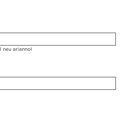
 neu ariannol