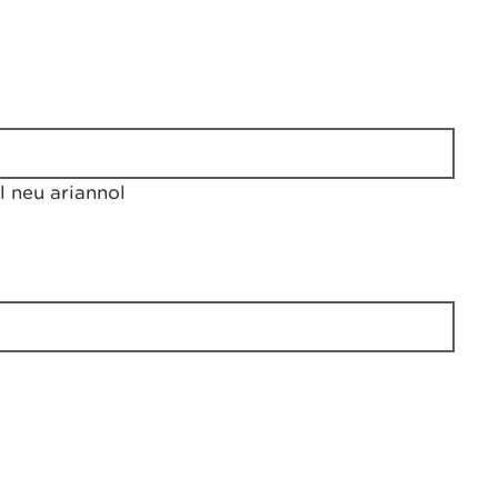
 neu ariannol