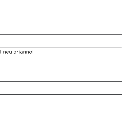
 neu ariannol