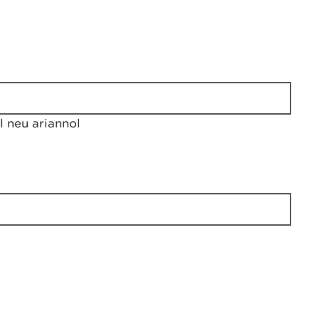
 neu ariannol