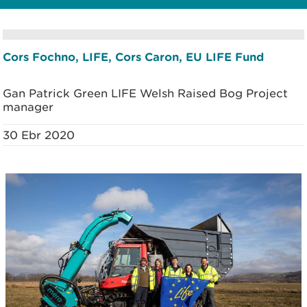
Cors Fochno, LIFE, Cors Caron, EU LIFE Fund
Gan Patrick Green LIFE Welsh Raised Bog Project
manager
30 Ebr 2020