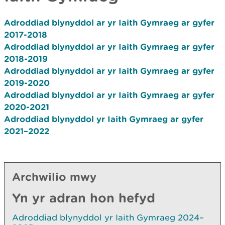
Adroddiad blynyddol ar yr Iaith Gymraeg ar gyfer
2017-2018
Adroddiad blynyddol ar yr Iaith Gymraeg ar gyfer
2018-2019
Adroddiad blynyddol ar yr Iaith Gymraeg ar gyfer
2019-2020
Adroddiad blynyddol ar yr Iaith Gymraeg ar gyfer
2020-2021
Adroddiad blynyddol yr Iaith Gymraeg ar gyfer
2021–2022
Archwilio mwy
Yn yr adran hon hefyd
Adroddiad blynyddol yr Iaith Gymraeg 2024–