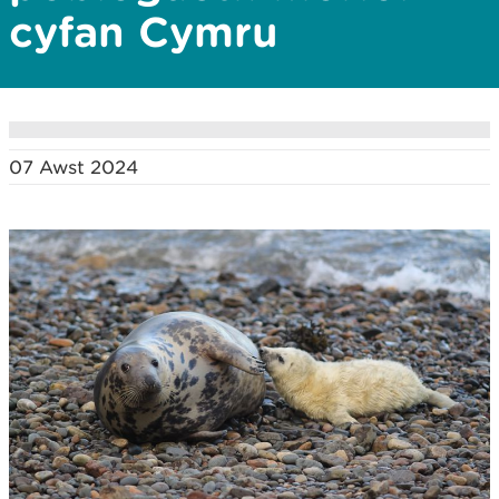
cyfan Cymru
07 Awst 2024