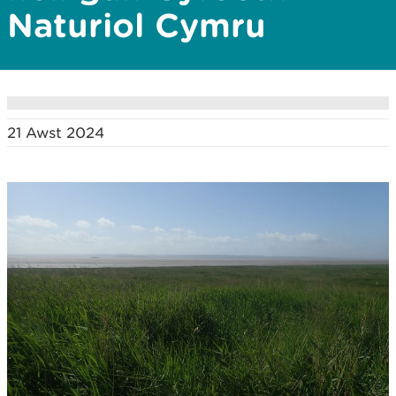
Naturiol Cymru
21 Awst 2024