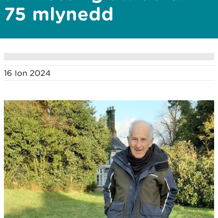
75 mlynedd
16 Ion 2024