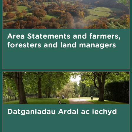
Area Statements and farmers,
foresters and land managers
Datganiadau Ardal ac iechyd