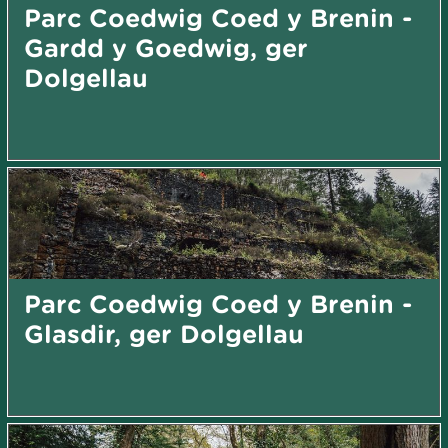
Parc Coedwig Coed y Brenin -
Gardd y Goedwig, ger
Dolgellau
Parc Coedwig Coed y Brenin -
Glasdir, ger Dolgellau