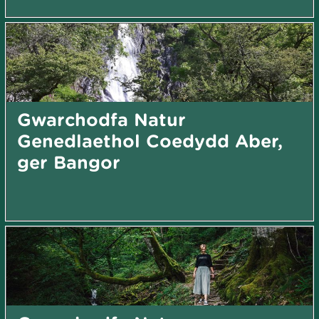
Gwarchodfa Natur
Genedlaethol Coedydd Aber,
ger Bangor