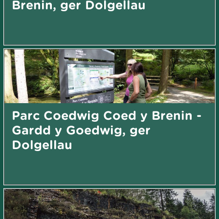
Brenin, ger Dolgellau
Parc Coedwig Coed y Brenin -
Gardd y Goedwig, ger
Dolgellau